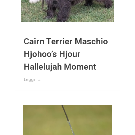
Cairn Terrier Maschio
Hjohoo’s Hjour
Hallelujah Moment
Leggi