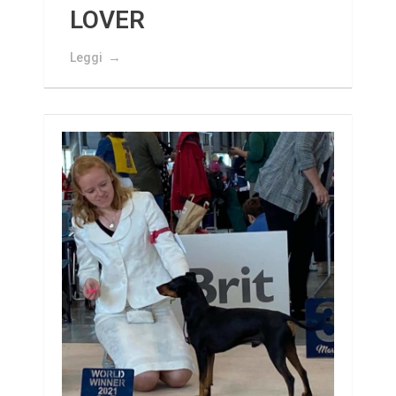
LOVER
Leggi