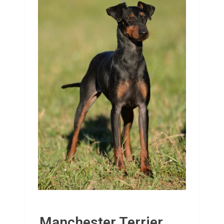
Manchester Terrier