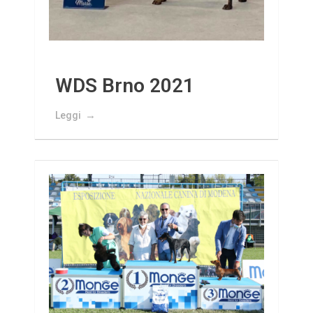
WDS Brno 2021
Leggi