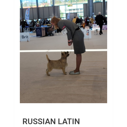
RUSSIAN LATIN