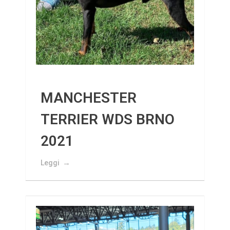
MANCHESTER
TERRIER WDS BRNO
2021
Leggi