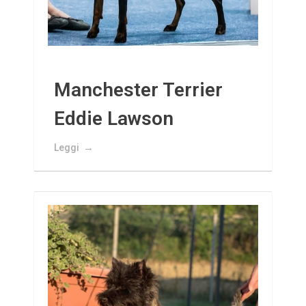
Manchester Terrier
Eddie Lawson
Leggi