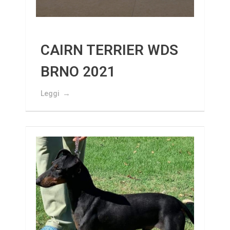
CAIRN TERRIER WDS
BRNO 2021
Leggi