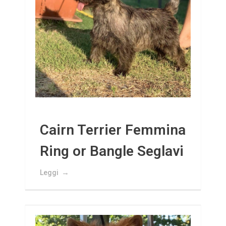
Cairn Terrier Femmina
Ring or Bangle Seglavi
Leggi