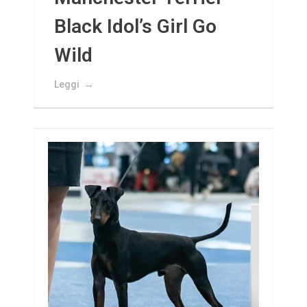
Black Idol’s Girl Go
Wild
Leggi