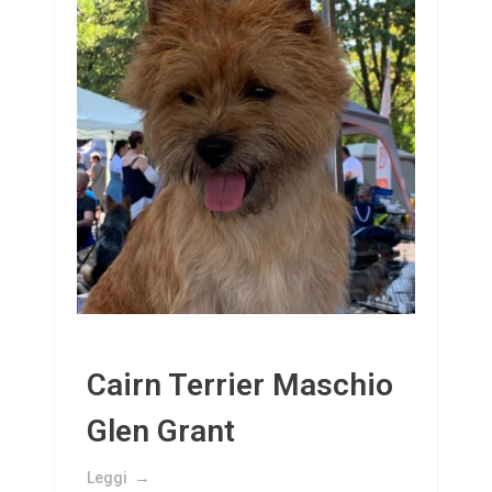
Cairn Terrier Maschio
Glen Grant
Leggi