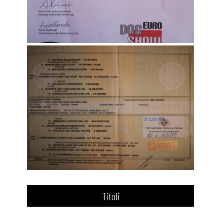
Titoli