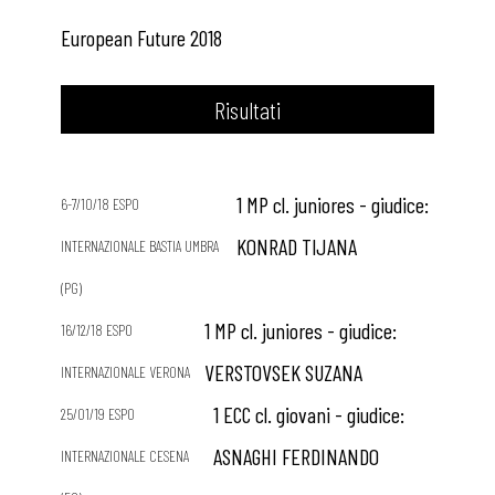
European Future 2018
Risultati
1 MP cl. juniores - giudice:
6-7/10/18 ESPO
KONRAD TIJANA
INTERNAZIONALE BASTIA UMBRA
(PG)
1 MP cl. juniores - giudice:
16/12/18 ESPO
VERSTOVSEK SUZANA
INTERNAZIONALE VERONA
1 ECC cl. giovani - giudice:
25/01/19 ESPO
ASNAGHI FERDINANDO
INTERNAZIONALE CESENA