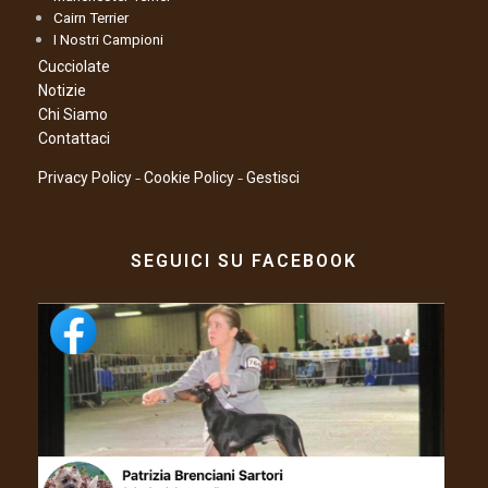
Cairn Terrier
I Nostri Campioni
Cucciolate
Notizie
Chi Siamo
Contattaci
–
–
Privacy Policy
Cookie Policy
Gestisci
SEGUICI SU FACEBOOK