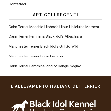
Contattaci
ARTICOLI RECENTI
Cairn Terrier Maschio Hjohoo’s Hjour Hallelujah Moment
Cairn Terrier Femmina Black Idol’s Albachiara
Manchester Terrier Black Idol’s Girl Go Wild
Manchester Terrier Eddie Lawson
Cairn Terrier Femmina Ring or Bangle Seglavi
L’ALLEVAMENTO ITALIANO DEI TERRIER