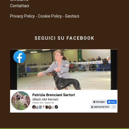
Contattaci
–
–
Privacy Policy
Cookie Policy
Gestisci
SEGUICI SU FACEBOOK