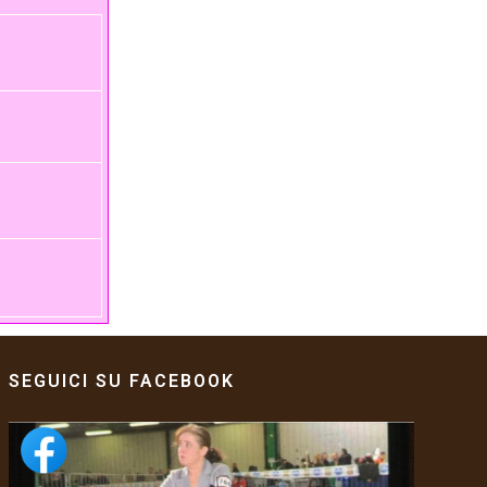
SEGUICI SU FACEBOOK