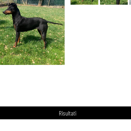
Risultati