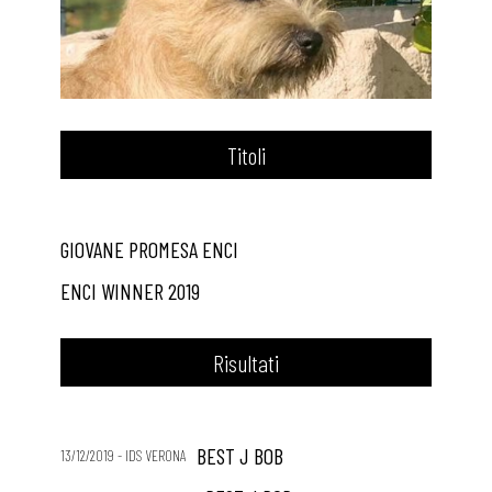
Titoli
GIOVANE PROMESA ENCI
ENCI WINNER 2019
Risultati
BEST J BOB
13/12/2019 - IDS VERONA