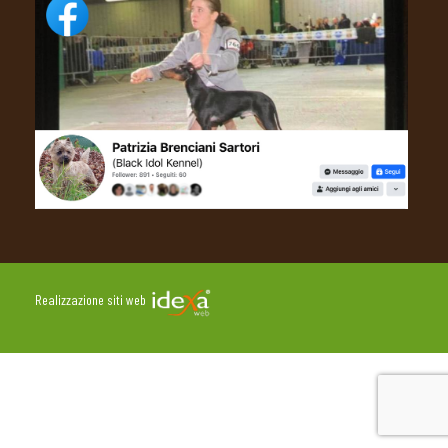
Realizzazione siti web